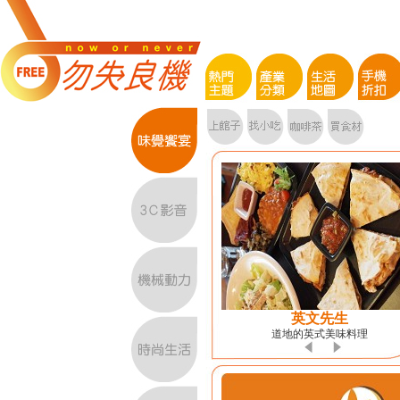
英文先生
道地的英式美味料理