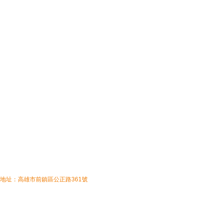
地址：高雄市前鎮區公正路361號